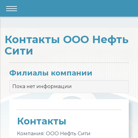
Контакты ООО Нефть
Сити
Филиалы компании
Пока нет информации
Контакты
Компания: ООО Нефть Сити