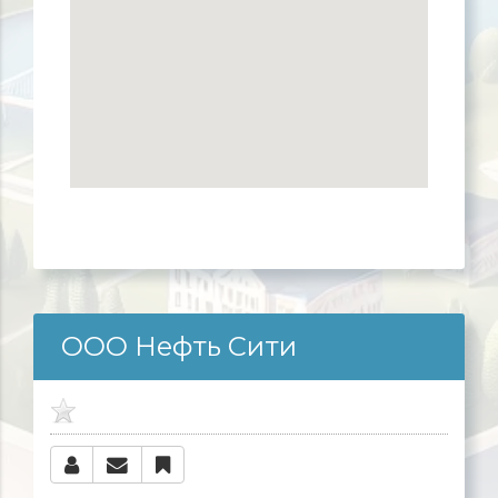
ООО Нефть Сити